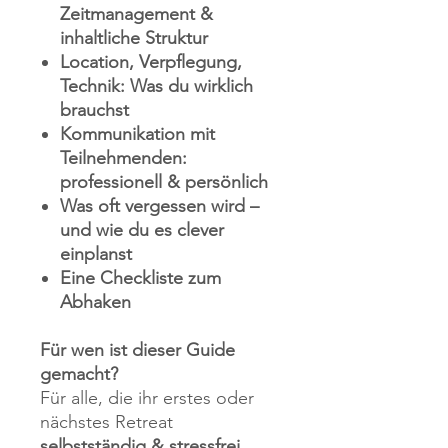
Zeitmanagement &
inhaltliche Struktur
Location, Verpflegung,
Technik: Was du wirklich
brauchst
Kommunikation mit
Teilnehmenden:
professionell & persönlich
Was oft vergessen wird –
und wie du es clever
einplanst
Eine Checkliste zum
Abhaken
Für wen ist dieser Guide
gemacht?
Für alle, die ihr erstes oder
nächstes Retreat
selbstständig & stressfrei