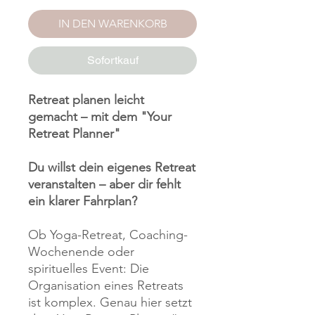
IN DEN WARENKORB
Sofortkauf
Retreat planen leicht
gemacht – mit dem "Your
Retreat Planner"
Du willst dein eigenes Retreat
veranstalten – aber dir fehlt
ein klarer Fahrplan?
Ob Yoga-Retreat, Coaching-
Wochenende oder
spirituelles Event: Die
Organisation eines Retreats
ist komplex. Genau hier setzt