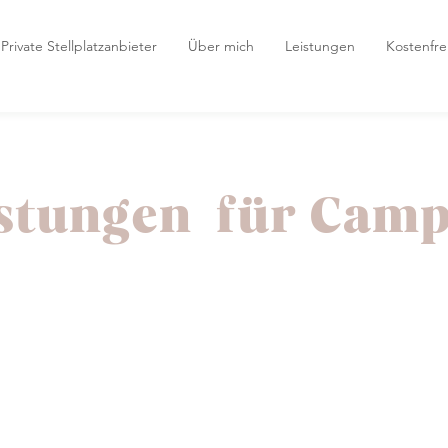
Private Stellplatzanbieter
Über mich
Leistungen
Kostenfr
stungen für Cam