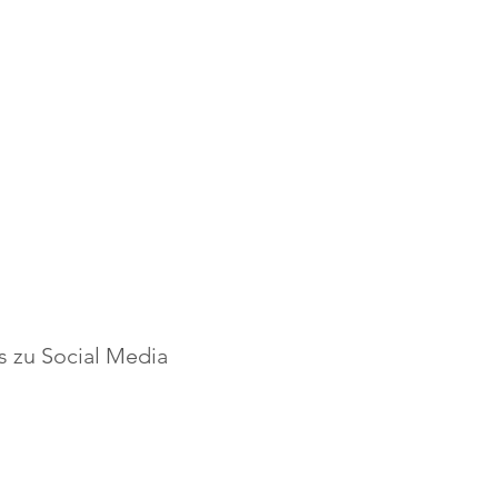
is zu Social Media