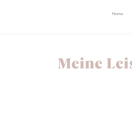
Home
Meine Lei