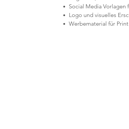
Social Media Vorlagen 
Logo und visuelles Ersc
Werbematerial für Prin