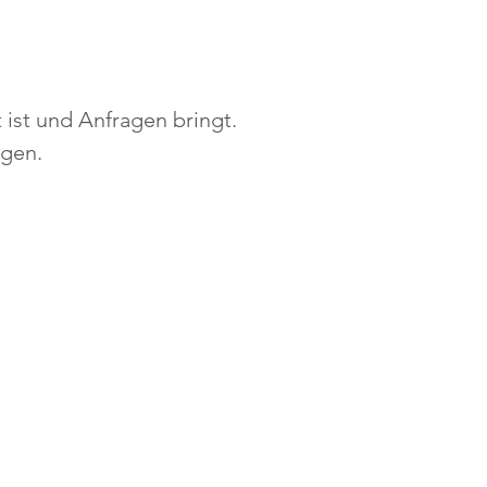
 ist und Anfragen bringt.
agen.