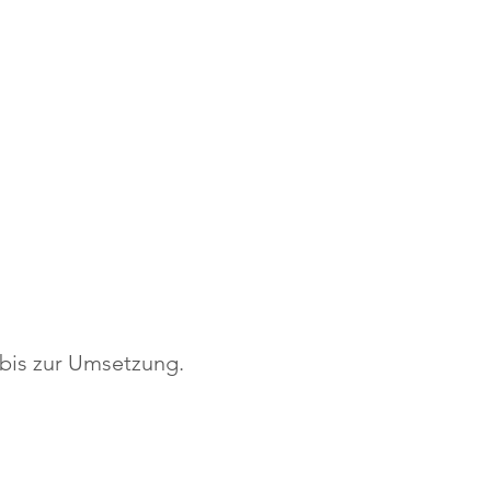
 bis zur Umsetzung.