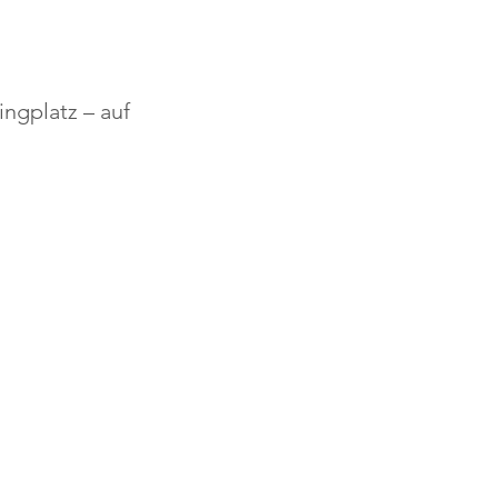
ngplatz – auf