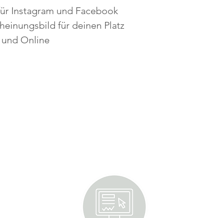
für Instagram und Facebook
heinungsbild für deinen Platz
t und Online