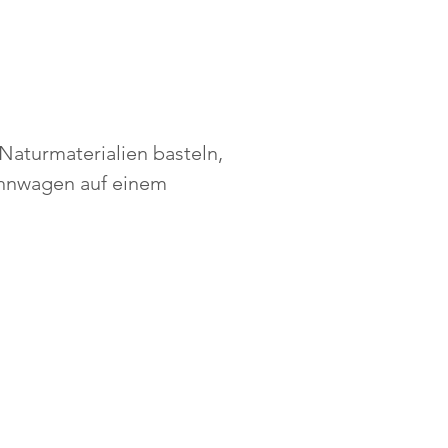
Naturmaterialien basteln,
ohnwagen auf einem