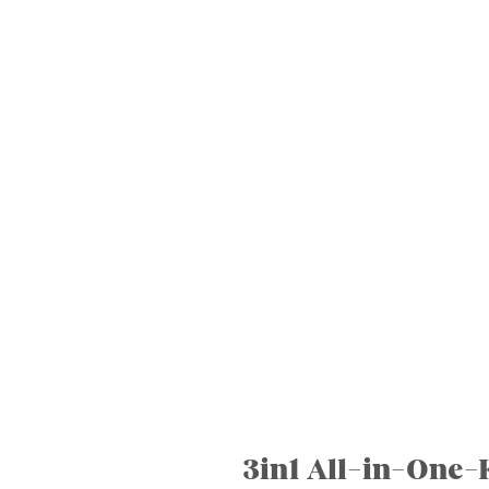
3in1 All-in-One-