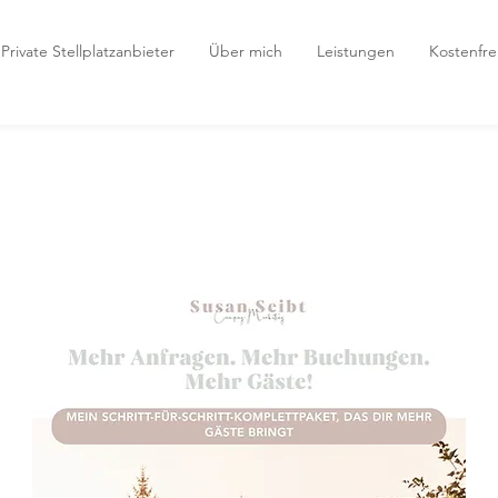
Private Stellplatzanbieter
Über mich
Leistungen
Kostenfr