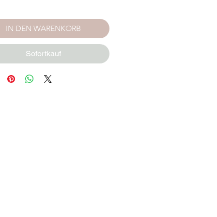
IN DEN WARENKORB
Sofortkauf