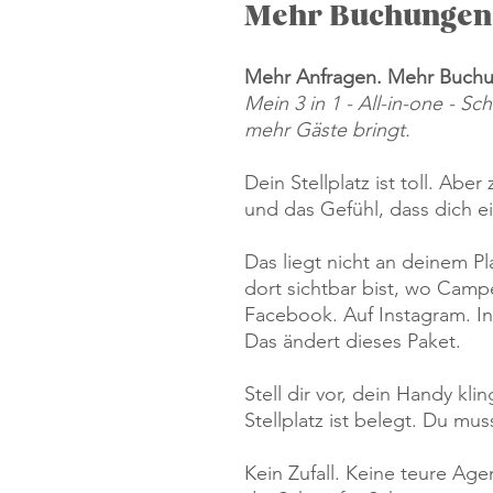
Mehr Buchungen.
Mehr Anfragen. Mehr Buchu
Mein 3 in 1 - All-in-one - Sch
mehr Gäste bringt.
Dein Stellplatz ist toll. Aber
und das Gefühl, dass dich e
Das liegt nicht an deinem Pl
dort sichtbar bist, wo Camp
Facebook. Auf Instagram. I
Das ändert dieses Paket.
Stell dir vor, dein Handy kli
Stellplatz ist belegt. Du mu
Kein Zufall. Keine teure Ag