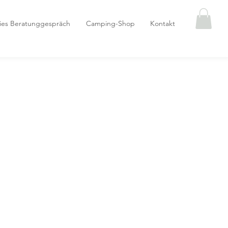
eies Beratunggespräch
Camping-Shop
Kontakt