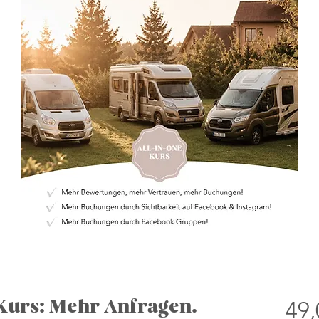
49,
Kurs: Mehr Anfragen.