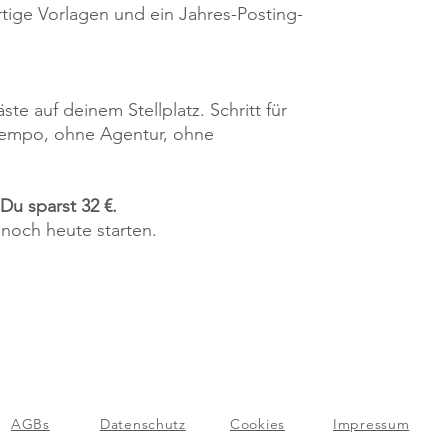
tige Vorlagen und ein Jahres-Posting-
ste auf deinem Stellplatz. Schritt für
 Tempo, ohne Agentur, ohne
 Du sparst 32 €.
 noch heute starten.
AGBs
Datenschutz
Cookies
Impressum